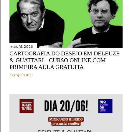
maio 15, 2026
CARTOGRAFIA DO DESEJO EM DELEUZE
& GUATTARI - CURSO ONLINE COM
PRIMEIRA AULA GRATUITA
Compartilhar