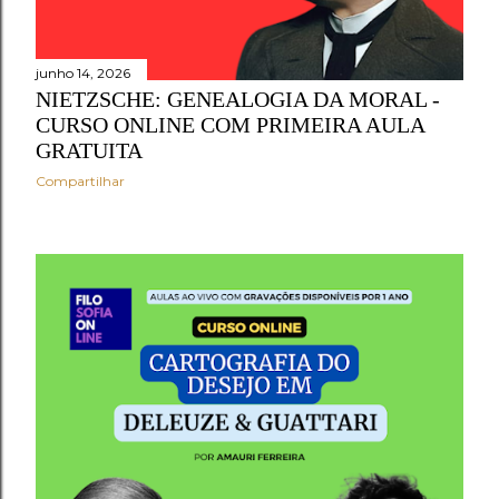
junho 14, 2026
NIETZSCHE: GENEALOGIA DA MORAL -
CURSO ONLINE COM PRIMEIRA AULA
GRATUITA
Compartilhar