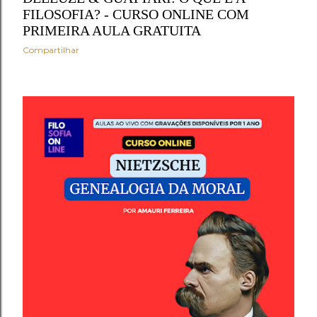
FILOSOFIA? - CURSO ONLINE COM
PRIMEIRA AULA GRATUITA
Compartilhar