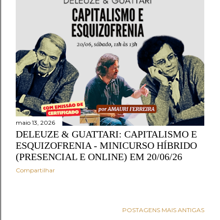
maio 13, 2026
DELEUZE & GUATTARI: CAPITALISMO E
ESQUIZOFRENIA - MINICURSO HÍBRIDO
(PRESENCIAL E ONLINE) EM 20/06/26
Compartilhar
POSTAGENS MAIS ANTIGAS