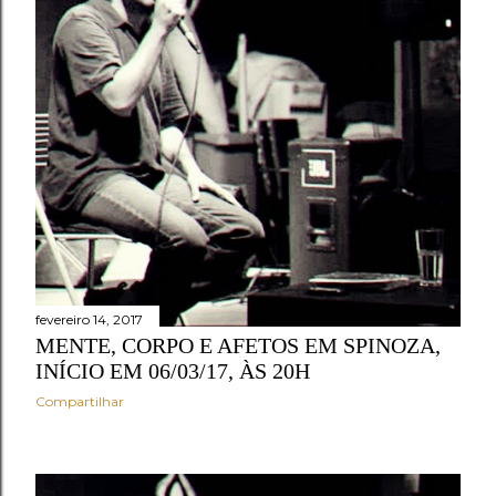
fevereiro 14, 2017
MENTE, CORPO E AFETOS EM SPINOZA,
INÍCIO EM 06/03/17, ÀS 20H
Compartilhar