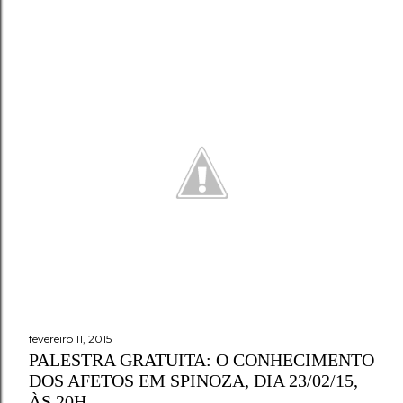
fevereiro 11, 2015
PALESTRA GRATUITA: O CONHECIMENTO
DOS AFETOS EM SPINOZA, DIA 23/02/15,
ÀS 20H