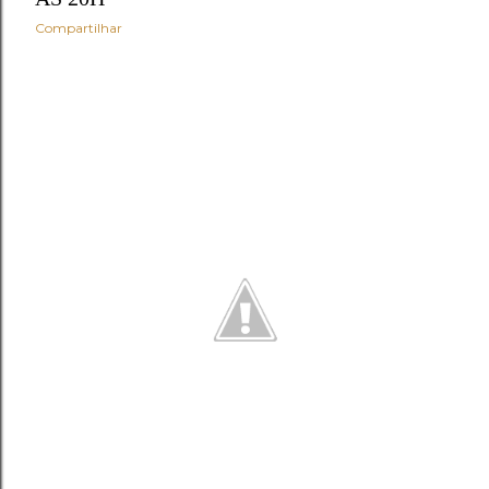
Compartilhar