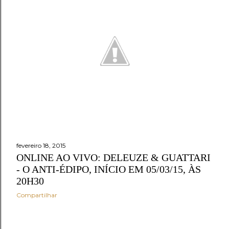
fevereiro 18, 2015
ONLINE AO VIVO: DELEUZE & GUATTARI
- O ANTI-ÉDIPO, INÍCIO EM 05/03/15, ÀS
20H30
Compartilhar