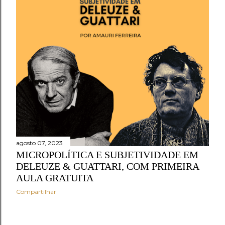
agosto 07, 2023
MICROPOLÍTICA E SUBJETIVIDADE EM
DELEUZE & GUATTARI, COM PRIMEIRA
AULA GRATUITA
Compartilhar