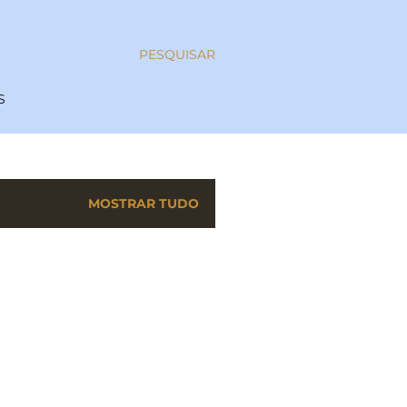
PESQUISAR
S
MOSTRAR TUDO