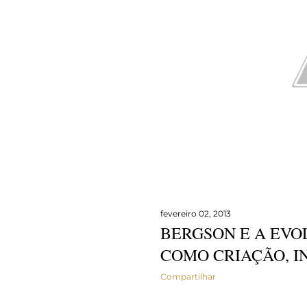
fevereiro 02, 2013
BERGSON E A EVO
COMO CRIAÇÃO, INÍ
Compartilhar