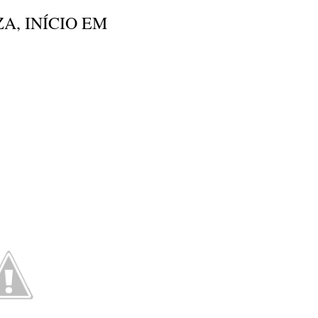
A, INÍCIO EM