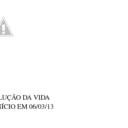
LUÇÃO DA VIDA
CIO EM 06/03/13