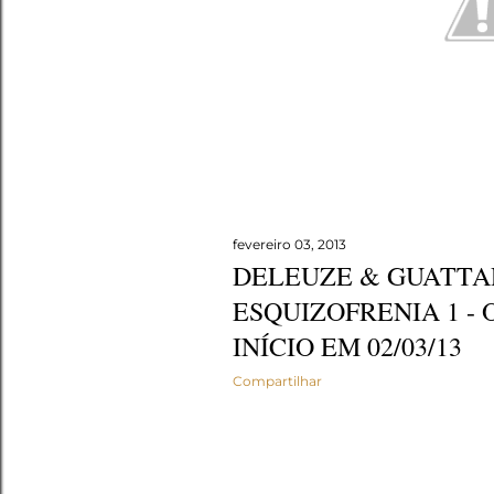
fevereiro 03, 2013
DELEUZE & GUATTAR
ESQUIZOFRENIA 1 - 
INÍCIO EM 02/03/13
Compartilhar