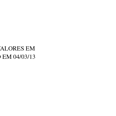
VALORES EM
 EM 04/03/13