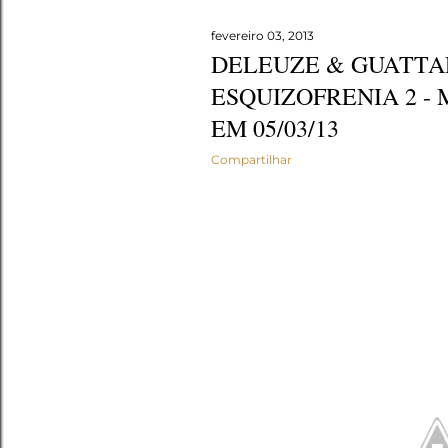
fevereiro 03, 2013
DELEUZE & GUATTAR
ESQUIZOFRENIA 2 - 
EM 05/03/13
Compartilhar