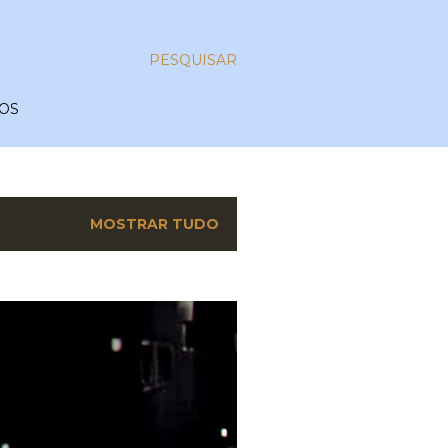
PESQUISAR
OS
MOSTRAR TUDO