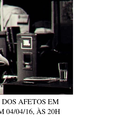
 DOS AFETOS EM
 04/04/16, ÀS 20H