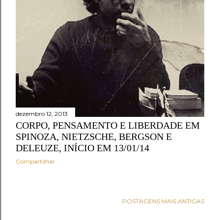
dezembro 12, 2013
CORPO, PENSAMENTO E LIBERDADE EM
SPINOZA, NIETZSCHE, BERGSON E
DELEUZE, INÍCIO EM 13/01/14
Compartilhar
POSTAGENS MAIS ANTIGAS