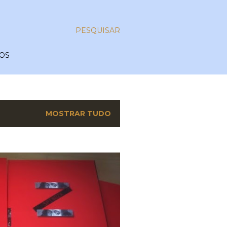
PESQUISAR
OS
MOSTRAR TUDO