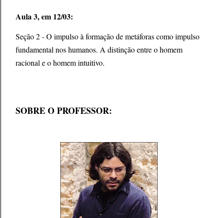
Aula 3, em 12/03:
Seção 2 - O impulso à formação de metáforas como impulso
fundamental nos humanos. A distinção entre o homem
racional e o homem intuitivo.
SOBRE O PROFESSOR: