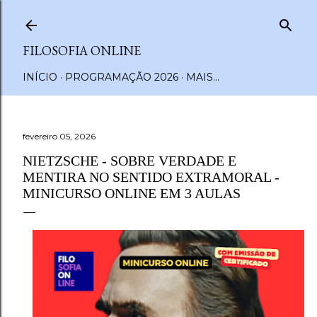
Pular para o conteúdo principal
FILOSOFIA ONLINE
INÍCIO
PROGRAMAÇÃO 2026
MAIS…
fevereiro 05, 2026
NIETZSCHE - SOBRE VERDADE E
MENTIRA NO SENTIDO EXTRAMORAL -
MINICURSO ONLINE EM 3 AULAS