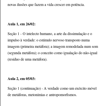
novas ilusões que fazem a vida crescer em potência.
Aula 1, em 26/02:
Seção 1 - O intelecto humano, a arte da dissimulação e o
impulso à verdade: o estímulo nervoso transposto numa
imagem (primeira metáfora); a imagem remodelada num som
(segunda metáfora); o conceito como igualação do não-igual
(resíduo de uma metáfora).
Aula 2, em 05/03:
Seção 1 (continuação) - A verdade como um exército móvel
de metáforas, metonímias e
antropomorfismos.