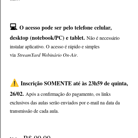
💻
O acesso pode ser pelo telefone celular,
desktop (notebook/PC) e tablet.
Não é necessário
instalar aplicativo. O acesso é rápido e simples
via
StreamYard Webinário On-Air
.
⚠️
Inscrição SOMENTE até às 23h59 de quinta,
26/02.
Após a confirmação do pagamento, os links
exclusivos das aulas serão enviados por e-mail na data da
transmissão de cada aula.