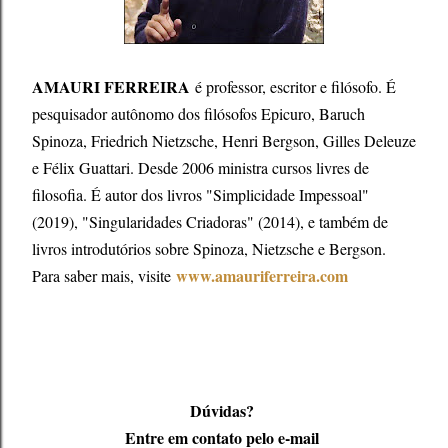
AMAURI FERREIRA
é professor, escritor e filósofo. É
pesquisador autônomo dos filósofos Epicuro, Baruch
Spinoza, Friedrich Nietzsche, Henri Bergson, Gilles Deleuze
e Félix Guattari. Desde 2006 ministra cursos livres de
filosofia. É autor dos livros "Simplicidade Impessoal"
(2019), "Singularidades Criadoras" (2014), e também de
livros introdutórios sobre Spinoza, Nietzsche e Bergson.
www.amauriferreira.com
Para saber mais, visite
Dúvidas?
Entre em contato pelo e-mail