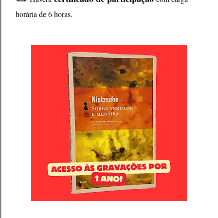
horária de 6 horas.