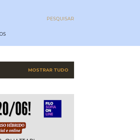
PESQUISAR
OS
MOSTRAR TUDO