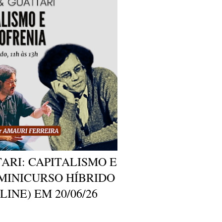
ARI: CAPITALISMO E
 MINICURSO HÍBRIDO
INE) EM 20/06/26