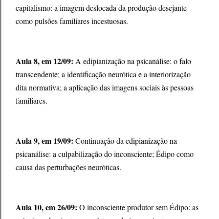
capitalismo: a imagem deslocada da produção desejante
como pulsões familiares incestuosas.
Aula 8, em 12/09:
A edipianização na psicanálise: o falo
transcendente; a identificação neurótica e a interiorização
dita normativa; a aplicação das imagens sociais às pessoas
familiares.
Aula 9, em 19/09:
Continuação da edipianização na
psicanálise: a culpabilização do inconsciente; Édipo como
causa das perturbações neuróticas.
Aula 10, em 26/09:
O inconsciente produtor sem Édipo: as