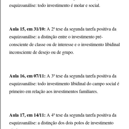
esquizoanálise: todo investimento é molar e social.
Aula 15, em 31/10:
A 2ª tese da segunda tarefa positiva da
esquizoanálise: a distinção entre o investimento pré-
consciente de classe ou de interesse e o investimento libidinal
inconsciente de desejo ou de grupo.
Aula 16, em 07/11:
A 3ª tese da segunda tarefa positiva da
esquizoanálise: todo investimento libidinal do campo social é
primeiro em relação aos investimentos familiares.
Aula 17, em 14/11:
A 4ª tese da segunda tarefa positiva da
esquizoanálise: a distinção dos dois polos de investimento