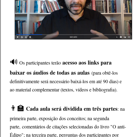
🔊
acesso aos links para
Os participantes terão
baixar os áudios de todas as aulas
(para obtê-los
definitivamente será necessário baixá-los em até 90 dias) e
ao material complementar (textos, vídeos e bibliografia).
👨‍🏫
Cada aula será dividida em três partes
:
na
primeira parte, exposição dos conceitos; na segunda
parte,
comentários de citações selecionadas do livro "O anti-
Édipo"; na terceira parte, perguntas dos participantes por