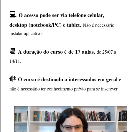
💻
O acesso pode ser via telefone celular,
desktop (notebook/PC) e tablet.
Não é necessário
instalar aplicativo.
📆
A duração do curso é
de 17 aulas,
de 25/07 a
14/11.
🚻
O curso é destinado a
interessados em geral
e
não é necessário ter conhecimento prévio para se inscrever.