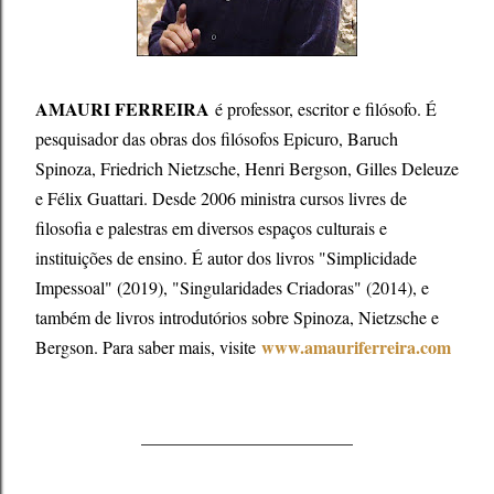
AMAURI FERREIRA
é professor, escritor e filósofo. É
pesquisador das obras dos filósofos Epicuro, Baruch
Spinoza, Friedrich Nietzsche, Henri Bergson, Gilles Deleuze
e Félix Guattari. Desde 2006 ministra cursos livres de
filosofia e palestras em diversos espaços culturais e
instituições de ensino. É autor dos livros "Simplicidade
Impessoal" (2019), "Singularidades Criadoras" (2014), e
também de livros introdutórios sobre Spinoza, Nietzsche e
www.amauriferreira.com
Bergson. Para saber mais, visite
________________________