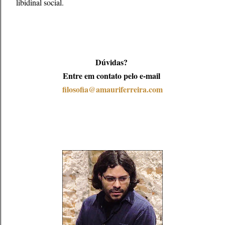
libidinal social.
Dúvidas?
Entre em contato pelo e-mail
filosofia@amauriferreira.com