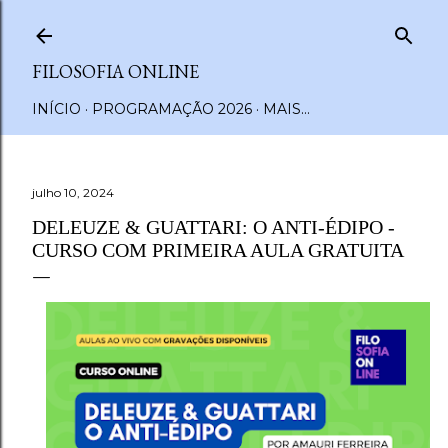
Pular para o conteúdo principal
FILOSOFIA ONLINE
INÍCIO
PROGRAMAÇÃO 2026
MAIS…
julho 10, 2024
DELEUZE & GUATTARI: O ANTI-ÉDIPO -
CURSO COM PRIMEIRA AULA GRATUITA