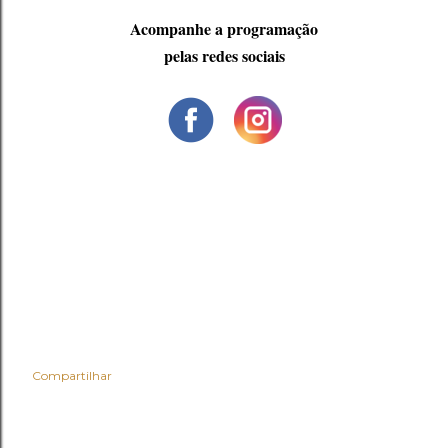
Acompanhe a programação
pelas redes sociais
Compartilhar