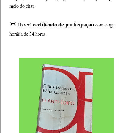
meio do chat.
📜
certificado de participação
Haverá
com carga
horária de 34 horas.