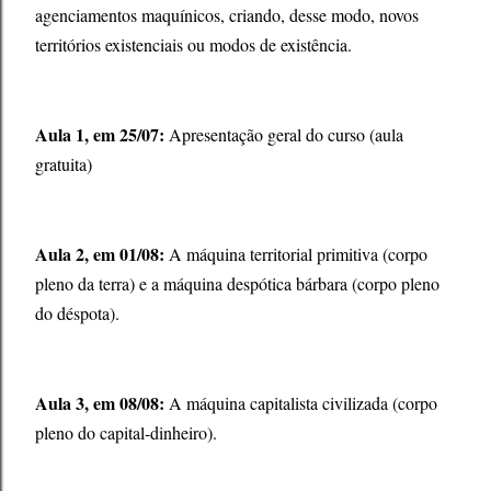
agenciamentos maquínicos, criando, desse modo, novos
territórios existenciais ou modos de existência.
Aula 1, em 25/07:
Apresentação geral do curso (aula
gratuita)
Aula 2, em 01/08:
A máquina territorial primitiva (corpo
pleno da terra) e a máquina despótica bárbara (corpo pleno
do déspota).
Aula 3, em 08/08:
A máquina capitalista civilizada (corpo
pleno do capital-dinheiro).