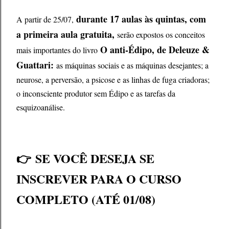
durante 17 aulas às quintas, com
A partir de 25/07,
a primeira aula gratuita,
serão expostos os conceitos
O anti-Édipo, de Deleuze &
mais importantes do livro
Guattari:
as máquinas sociais e as máquinas desejantes; a
neurose, a perversão, a psicose e as linhas de fuga criadoras;
o inconsciente produtor sem Édipo e as tarefas da
esquizoanálise.
👉
SE VOCÊ DESEJA SE
INSCREVER PARA O CURSO
COMPLETO (ATÉ 01/08)