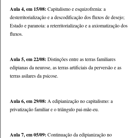
Aula 4, em 15/08:
Capitalismo e esquizofrenia: a
desterritorialização e a descodificação dos fluxos de desejo;
Estado e paranoia: a reterritorialização e a axiomatização dos
fluxos.
Aula 5, em 22/08:
Distinções entre as terras familiares
edipianas da neurose, as terras artificiais da perversão e as
terras asilares da psicose.
Aula 6, em 29/08:
A edipianização no capitalismo: a
privatização familiar e o triângulo pai-mãe-eu.
Aula 7, em 05/09:
Continuação da edipianização no