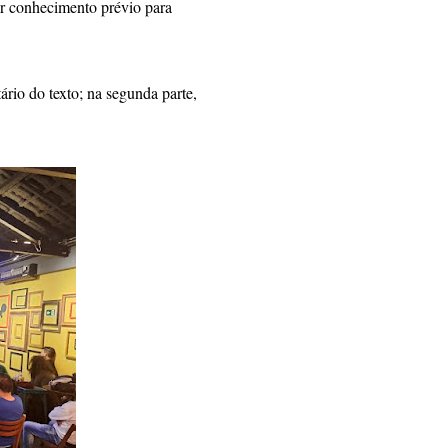
er conhecimento prévio para
ário do texto; na segunda parte,