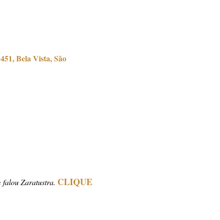
451, Bela Vista, São
CLIQUE
 falou Zaratustra.