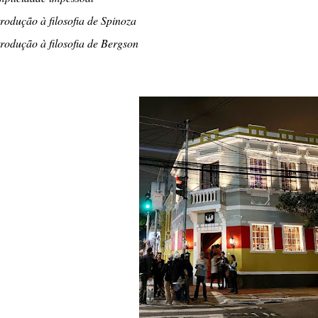
trodução à filosofia de Spinoza
trodução à filosofia de Bergson