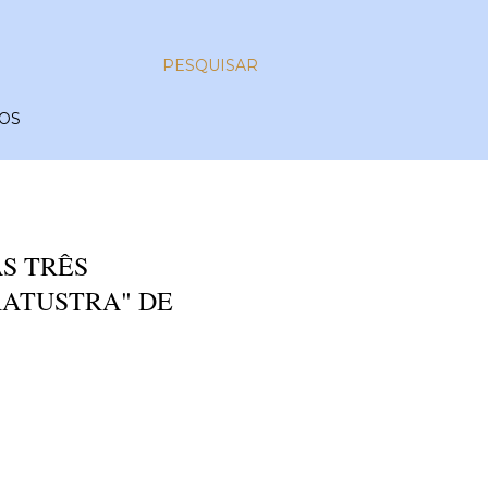
PESQUISAR
OS
S TRÊS
ATUSTRA" DE