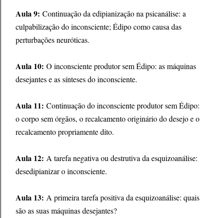
Aula 9:
Continuação da edipianização na psicanálise: a
culpabilização do inconsciente; Édipo como causa das
perturbações neuróticas.
Aula 10:
O inconsciente produtor sem Édipo: as máquinas
desejantes e as sínteses do inconsciente.
Aula 11:
Continuação do inconsciente produtor sem Édipo:
o corpo sem órgãos, o recalcamento originário do desejo e o
recalcamento propriamente dito.
Aula 12:
A tarefa negativa ou destrutiva da esquizoanálise:
desedipianizar o inconsciente.
Aula 13:
A primeira tarefa positiva da esquizoanálise: quais
são as suas máquinas desejantes?