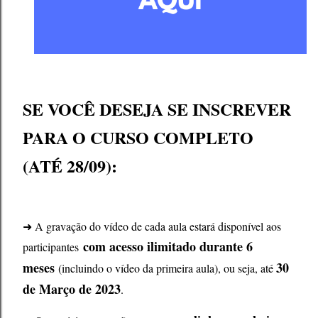
SE VOCÊ DESEJA SE INSCREVER
PARA O CURSO COMPLETO
(ATÉ 28/09):
➜ A gravação do vídeo de cada aula estará disponível aos
com acesso ilimitado durante 6
participantes
meses
30
(incluindo o vídeo da primeira aula), ou seja, até
de Março de 2023
.