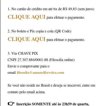
1. No
cartão de crédito em até 6x de R$ 49,83 (sem juros)
CLIQUE AQUI
para efetuar o pagamento.
2. No boleto e Pix copia e cola (QR Code)
CLIQUE AQUI
para efetuar o pagamento.
3. Via CHAVE PIX
CNPJ 27.307.884/0001-88 (Filosofia online)
Envie o comprovante para o
filosofia@amauriferreira.com
email
Se você não reside no Brasil e deseja se inscrever, entre em
contato pelo email acima.
👉
Inscrição SOMENTE até às 23h59 de quarta,