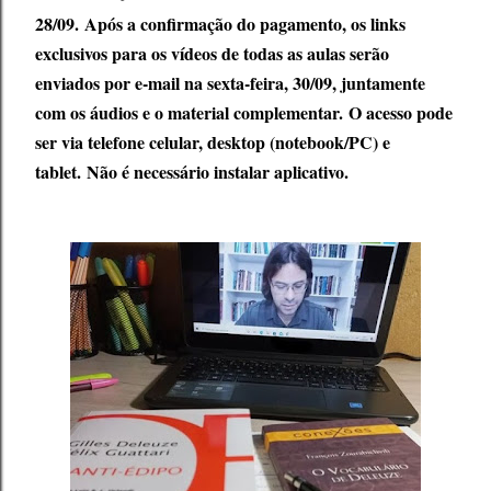
28/09.
Após a confirmação do pagamento, os links
exclusivos para os vídeos de todas as aulas serão
enviados por e-mail na sexta-feira, 30/09, juntamente
com os áudios e o material complementar.
O acesso pode
ser via telefone celular, desktop (notebook/PC) e
tablet.
Não é necessário instalar aplicativo.