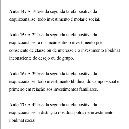
Aula 14:
A 1ª tese da segunda tarefa positiva da
esquizoanálise: todo investimento é molar e social.
Aula 15:
A 2ª tese da segunda tarefa positiva da
esquizoanálise: a distinção entre o investimento pré-
consciente de classe ou de interesse e o investimento libidinal
inconsciente de desejo ou de grupo.
Aula 16:
A 3ª tese da segunda tarefa positiva da
esquizoanálise: todo investimento libidinal do campo social é
primeiro em relação aos investimentos familiares.
Aula 17:
A 4ª tese da segunda tarefa positiva da
esquizoanálise: a distinção dos dois polos de investimento
libidinal social.