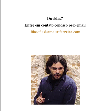
Dúvidas?
Entre em contato conosco pelo email
filosofia@amauriferreira.com