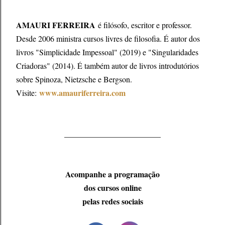
AMAURI FERREIRA
é filósofo, escritor e professor.
Desde 2006 ministra cursos livres de filosofia. É autor dos
livros "Simplicidade Impessoal" (2019) e "Singularidades
Criadoras" (2014). É também autor de livros introdutórios
sobre Spinoza, Nietzsche e Bergson.
www.amauriferreira.com
Visite:
________________________
Acompanhe a programação
dos cursos online
pelas redes sociais