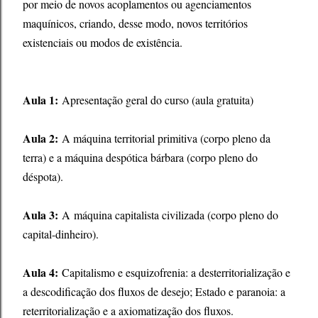
por meio de novos acoplamentos ou agenciamentos
maquínicos, criando, desse modo, novos territórios
existenciais ou modos de existência.
Aula 1:
Apresentação geral do curso (aula gratuita)
Aula 2:
A máquina territorial primitiva (corpo pleno da
terra) e a máquina despótica bárbara (corpo pleno do
déspota).
Aula 3:
A máquina capitalista civilizada (corpo pleno do
capital-dinheiro).
Aula 4:
Capitalismo e esquizofrenia: a desterritorialização e
a descodificação dos fluxos de desejo; Estado e paranoia: a
reterritorialização e a axiomatização dos fluxos.