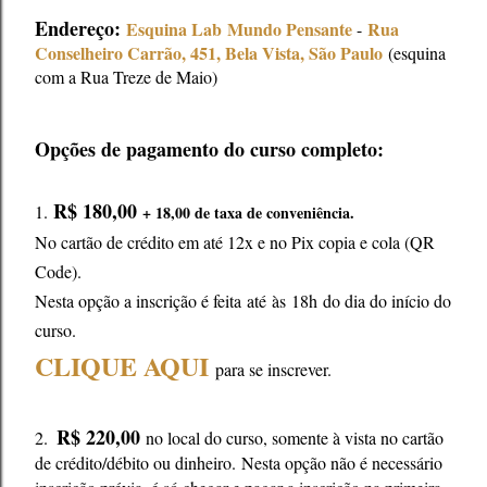
Endereço:
Esquina Lab
Mundo Pensante
Rua
-
Conselheiro Carrão, 451, Bela Vista, São Paulo
(esquina
com a Rua Treze de Maio)
Opções de pagamento do curso completo:
R$ 180,00
1.
+ 18,00 de taxa de conveniência.
No cartão de crédito em até 12x e no Pix copia e cola (QR
Code).
Nesta opção a inscrição é feita até
às 18h
do dia do início do
curso.
CLIQUE AQUI
para se inscrever.
R$ 220,00
2.
no local do curso, somente à vista no cartão
de crédito/débito ou dinheiro.
Nesta opção não é necessário