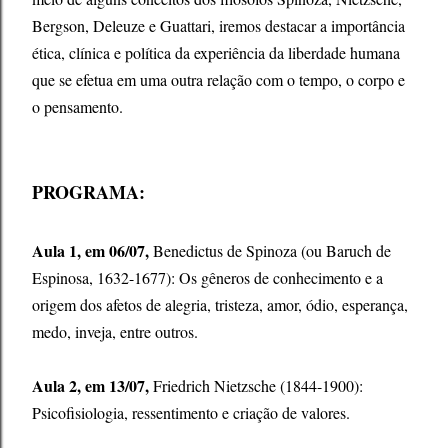
Bergson, Deleuze e Guattari, iremos destacar a importância
ética, clínica e política da experiência da liberdade humana
que se efetua em uma outra relação com o tempo, o corpo e
o pensamento.
PROGRAMA:
Aula 1, em 06/07,
Benedictus de Spinoza (ou Baruch de
Espinosa, 1632-1677): Os gêneros de conhecimento e a
origem dos afetos de alegria, tristeza, amor, ódio, esperança,
medo, inveja, entre outros.
Aula 2, em 13/07,
Friedrich Nietzsche (1844-1900):
Psicofisiologia, ressentimento e criação de valores.