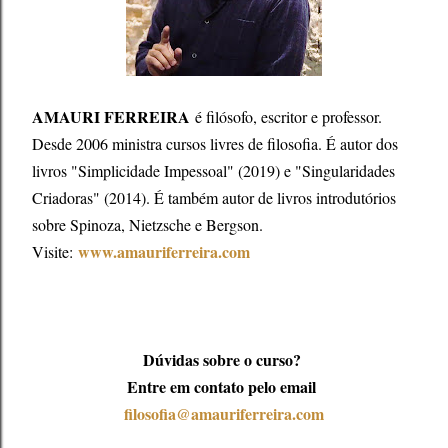
AMAURI FERREIRA
é filósofo, escritor e professor.
Desde 2006 ministra cursos livres de filosofia. É autor dos
livros "Simplicidade Impessoal" (2019) e "Singularidades
Criadoras" (2014). É também autor de livros introdutórios
sobre Spinoza, Nietzsche e Bergson.
www.amauriferreira.com
Visite:
Dúvidas sobre o curso?
Entre em contato pelo email
filosofia@amauriferreira.com