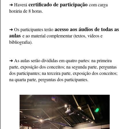
certificado de participação
➜ Haverá
com carga
horária de 8 horas.
acesso aos áudios de todas as
➜ Os participantes terão
aulas
e ao material complementar (textos, vídeos e
bibliografia).
➜ As aulas serão divididas em quatro partes: na primeira
parte, exposição dos conceitos; na segunda parte, perguntas
dos participantes; na terceira parte, exposição dos conceitos;
na quarta parte, perguntas dos participantes.