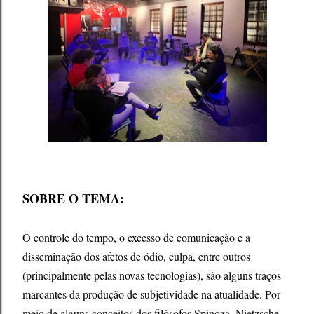
SOBRE O TEMA:
O controle do tempo, o excesso de comunicação e a
disseminação dos afetos de ódio, culpa, entre outros
(principalmente pelas novas tecnologias), são alguns traços
marcantes da produção de subjetividade na atualidade. Por
meio de alguns conceitos dos filósofos Spinoza, Nietzsche,