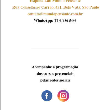
Esquina Lab Mundo Pensante
Rua Conselheiro Carrão, 451, Bela Vista, São Paulo
contato@mundopensante.com.br
WhatsApp: 11
91180-5469
________________________
Acompanhe a programação
dos cursos presenciais
pelas redes sociais