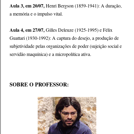
Aula 3, em 20/07,
Henri Bergson (1859-1941):
A duração,
a memória e o impulso vital.
Aula 4, em 27/07,
Gilles Deleuze (1925-1995) e Félix
Guattari (1930-1992):
A captura do desejo, a produção de
subjetividade pelas organizações de poder (sujeição social e
servidão maquínica) e a micropolítica ativa.
SOBRE O PROFESSOR: