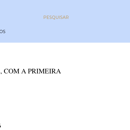
PESQUISAR
OS
, COM A PRIMEIRA
6