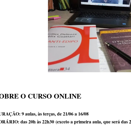
OBRE O CURSO ONLINE
RAÇÃO: 9 aulas, às terças, de 21/06 a 16/08
RÁRIO: das 20h às 22h30
(exceto a primeira aula, que será das 