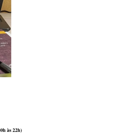
20h às 22h)