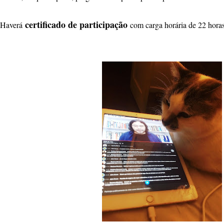
certificado de participação
Haverá
com carga horária de 22 horas