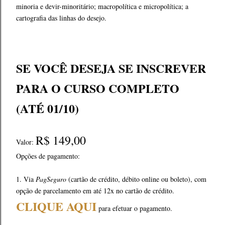
minoria e devir-minoritário; macropolítica e micropolítica; a
cartografia das linhas do desejo.
SE VOCÊ DESEJA SE INSCREVER
PARA O CURSO COMPLETO
(ATÉ 01/10)
R$ 149,00
Valor:
Opções de pagamento:
1. Via
PagSeguro
(cartão de crédito, débito online ou boleto), com
opção de parcelamento em até 12x no cartão de crédito.
CLIQUE AQUI
para efetuar o pagamento.