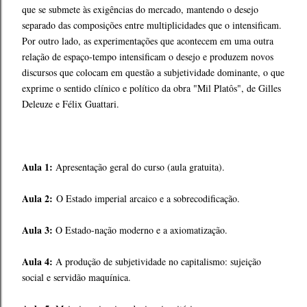
que se submete às exigências do mercado, mantendo o desejo
separado das composições entre multiplicidades que o intensificam.
Por outro lado, as experimentações que acontecem em uma outra
relação de espaço-tempo intensificam o desejo e produzem novos
discursos que colocam em questão a subjetividade dominante, o que
exprime o sentido clínico e político da obra "Mil Platôs", de Gilles
Deleuze e Félix Guattari.
Aula 1:
Apresentação geral do curso (aula gratuita).
Aula 2:
O Estado imperial arcaico e a sobrecodificação.
Aula 3:
O Estado-nação moderno e a axiomatização.
Aula 4:
A produção de subjetividade no capitalismo: sujeição
social e servidão maquínica.