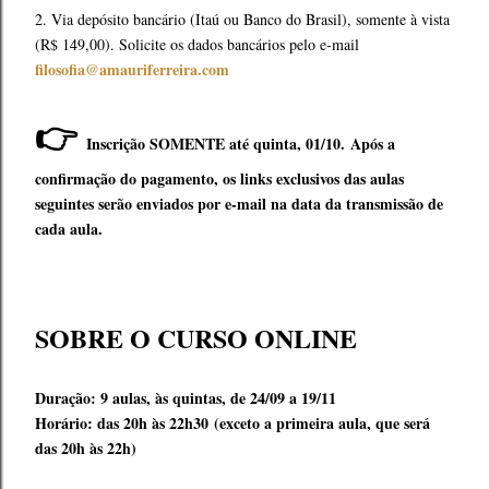
2. Via depósito bancário (Itaú ou Banco do Brasil), somente à vista
(R$ 149,00). Solicite os dados bancários pelo e-mail
filosofia@amauriferreira.com
👉
Inscrição SOMENTE até quinta, 01/10.
Após a
confirmação do pagamento, os links exclusivos das aulas
seguintes serão enviados por e-mail na data da transmissão de
cada aula.
SOBRE O CURSO ONLINE
Duração: 9 aulas, às quintas, de 24/09 a 19/11
Horário: das 20h às 22h30
(exceto a primeira aula, que será
das 20h às 22h)