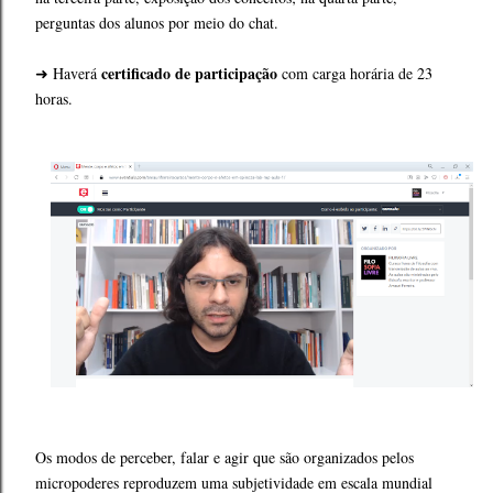
perguntas dos alunos por meio do chat.
certificado de participação
➜ Haverá
com carga horária de 23
horas.
Os modos de perceber, falar e agir que são organizados pelos
micropoderes reproduzem uma subjetividade em escala mundial