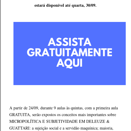
estará disponível até quarta, 30/09.
A partir de 24/09, durante 9 aulas às quintas, com a primeira aula
GRATUITA, serão expostos os conceitos mais importantes sobre
MICROPOLÍTICA E SUBJETIVIDADE EM DELEUZE &
GUATTARI: a sujeição social e a servidão maquínica; maioria,