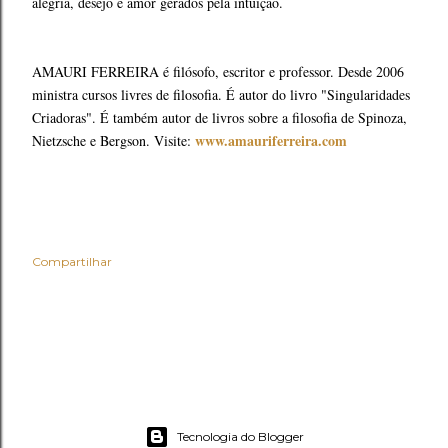
alegria, desejo e amor gerados pela intuição.
AMAURI FERREIRA é filósofo, escritor e professor. Desde 2006
ministra cursos livres de filosofia. É autor do livro "Singularidades
Criadoras". É também autor de livros sobre a filosofia de Spinoza,
www.amauriferreira.com
Nietzsche e Bergson. Visite:
Compartilhar
Tecnologia do Blogger