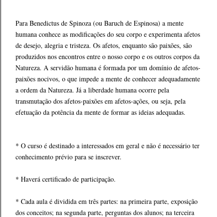
Para Benedictus de Spinoza (ou Baruch de Espinosa) a mente
humana conhece as modificações do seu corpo e experimenta afetos
de desejo, alegria e tristeza. Os afetos, enquanto são paixões, são
produzidos nos encontros entre o nosso corpo e os outros corpos da
Natureza. A servidão humana é formada por um domínio de afetos-
paixões nocivos, o que impede a mente de conhecer adequadamente
a ordem da Natureza. Já a liberdade humana ocorre pela
transmutação dos afetos-paixões em afetos-ações, ou seja, pela
efetuação da potência da mente de formar as ideias adequadas.
* O curso é destinado a interessados em geral e não é necessário ter
conhecimento prévio para se inscrever.
* Haverá certificado de participação.
* Cada aula é dividida em três partes: na primeira parte, exposição
dos conceitos; na segunda parte, perguntas dos alunos; na terceira