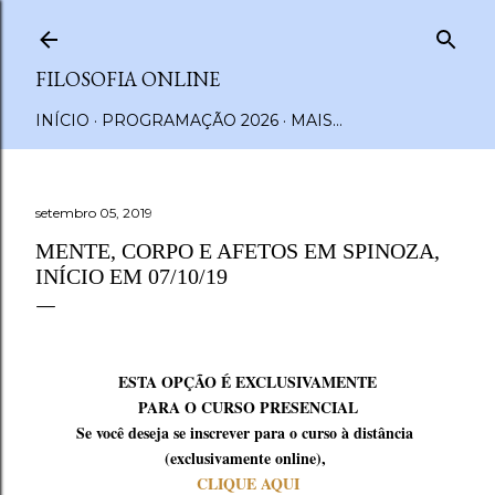
Pular para o conteúdo principal
FILOSOFIA ONLINE
INÍCIO
PROGRAMAÇÃO 2026
MAIS…
setembro 05, 2019
MENTE, CORPO E AFETOS EM SPINOZA,
INÍCIO EM 07/10/19
ESTA OPÇÃO É EXCLUSIVAMENTE
PARA O CURSO PRESENCIAL
Se você deseja se inscrever para o curso à distância
(exclusivamente online),
CLIQUE AQUI