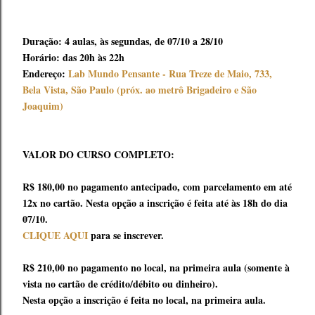
Duração: 4 aulas, às segundas, de 07/10 a 28/10
Horário: das 20h às 22h
Endereço:
Lab Mundo Pensante - Rua Treze de Maio, 733,
Bela Vista, São Paulo (próx. ao metrô Brigadeiro e São
Joaquim)
VALOR DO CURSO COMPLETO:
R$ 180,00 no pagamento antecipado, com parcelamento em até
12x no cartão. Nesta opção a inscrição é feita até às 18h do dia
07/10.
CLIQUE AQUI
para se inscrever.
R$ 210,00 no pagamento no local, na primeira aula (somente à
vista no cartão de crédito/débito ou dinheiro).
Nesta opção a inscrição é feita no local, na primeira aula.