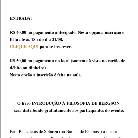
ENTRADA:
R$ 40,00 no pagamento antecipado. Nesta opção a inscrição é
feita até às 18h do dia 21/08.
CLIQUE AQUI
para se inscrever.
R$ 50,00 no pagamento no local (somente à vista no cartão de
débito ou dinheiro).
Nesta opção a inscrição é feita na aula.
O livro INTRODUÇÃO À FILOSOFIA DE BERGSON
será distribuído gratuitamente aos participantes do evento.
Para Benedictus de Spinoza (ou Baruch de Espinosa) a mente