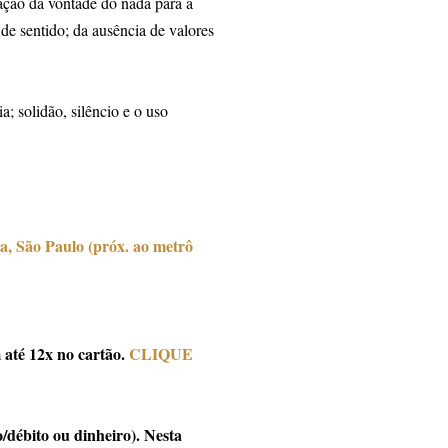
ção da vontade do nada para a
 de sentido; da ausência de valores
; solidão, silêncio e o uso
a, São Paulo (próx. ao metrô
até 12x no cartão.
CLIQUE
/débito ou dinheiro). Nesta