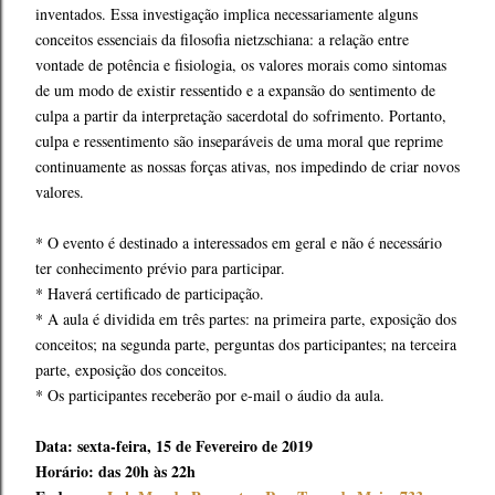
inventados. Essa investigação implica necessariamente alguns
conceitos essenciais da filosofia nietzschiana: a relação entre
vontade de potência e fisiologia, os valores morais como sintomas
de um modo de existir ressentido e a expansão do sentimento de
culpa a partir da interpretação sacerdotal do sofrimento. Portanto,
culpa e ressentimento são inseparáveis de uma moral que reprime
continuamente as nossas forças ativas, nos impedindo de criar novos
valores.
* O evento é destinado a interessados em geral e não é necessário
ter conhecimento prévio para participar.
* Haverá certificado de participação.
* A aula é dividida em três partes: na primeira parte, exposição dos
conceitos; na segunda parte, perguntas dos participantes; na terceira
parte, exposição dos conceitos.
* Os participantes receberão por e-mail o áudio da aula.
Data: sexta-feira, 15 de Fevereiro de 2019
Horário: das 20h às 22h