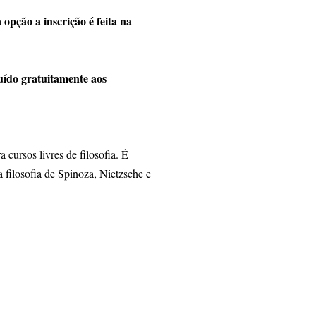
opção a inscrição é feita na
o gratuitamente aos
ursos livres de filosofia. É
a filosofia de Spinoza, Nietzsche e