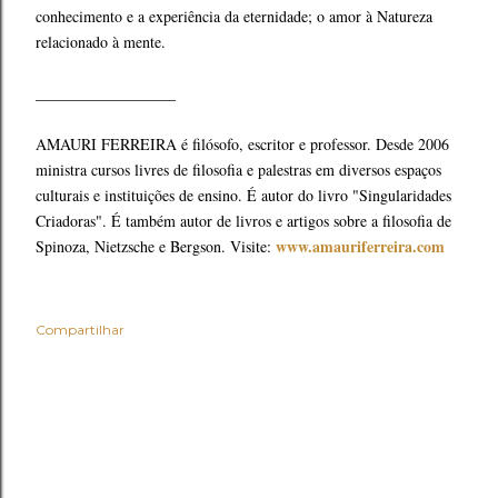
conhecimento e a experiência da eternidade; o amor à Natureza
relacionado à mente.
__________________
AMAURI FERREIRA é filósofo, escritor e professor. Desde 2006
ministra cursos livres de filosofia e palestras em diversos espaços
culturais e instituições de ensino. É autor do livro "Singularidades
Criadoras". É também autor de livros e artigos sobre a filosofia de
www.amauriferreira.com
Spinoza, Nietzsche e Bergson. Visite:
Compartilhar