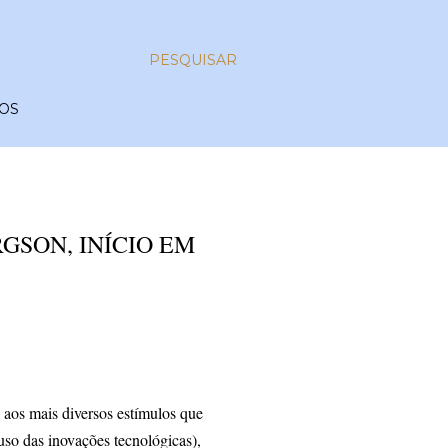
PESQUISAR
OS
GSON, INÍCIO EM
 aos mais diversos estímulos que
so das inovações tecnológicas),