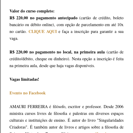
Valor do curso completo:
R$ 220,00 no pagamento antecipado
(cartão de crédito, boleto
bancário ou débito online), com opção de parcelamento em até 10x
CLIQUE AQUI
no cartão.
e faça a inscrição para garantir a sua
vaga.
R$ 220,00 no pagamento no local, na primeira aula
(cartão de
crédito/débito, cheque ou dinheiro). Nesta opção a inscrição é feita
na primeira aula, desde que haja vagas disponíveis.
Vagas limitadas!
Evento no Facebook
AMAURI FERREIRA é filósofo, escritor e professor. Desde 2006
ministra cursos livres de filosofia e palestras em diversos espaços
culturais e instituições de ensino. É autor do livro "Singularidades
Criadoras". É também autor de livros e artigos sobre a filosofia de