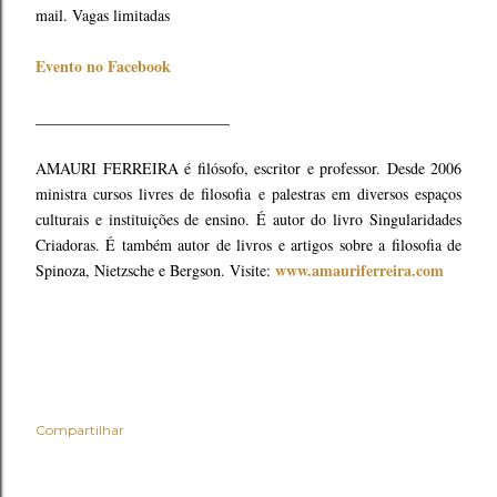
mail. Vagas limitadas
Evento no Facebook
_________________________
AMAURI FERREIRA é filósofo, escritor e professor. Desde 2006
ministra cursos livres de filosofia e palestras em diversos espaços
culturais e instituições de ensino. É autor do livro Singularidades
Criadoras. É também autor de livros e artigos sobre a filosofia de
www.amauriferreira.com
Spinoza, Nietzsche e Bergson. Visite:
Compartilhar