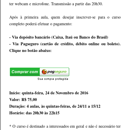
ter webcam e microfone. Transmissão a partir das 20h30.
Após à primeira aula, quem desejar inscrever-se para o curso
completo poderá efetuar o pagamento:
- Via depósito bancário (Caixa, Itaú ou Banco do Brasil)
- Via Pagseguro (cartão de crédito, débito online ou boleto).
Clique no botão abaixo:
Início: quinta-feira, 24 de Novembro de 2016
Valor: R$ 75,00
Duração: 4 aulas, às quintas-feiras, de 24/11 a 15/12
Horário: das 20h30 às 22h15
* O curso é destinado a interessados em geral e não é necessário ter