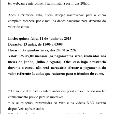
ter webcam e microfone. Transmissão a partir das 20h30.
Após à primeira aula, quem desejar inscrever-se para o curso
completo receberá por e-mail os dados bancários para depósito do
valor do curso.
Início: quinta-feira, 11 de Junho de 2015
Duração: 13 aulas, de 11/06 a 03/09
Horário: às quintas-feiras, das 20h30 às 22h
Valor: R$ 85,00 mensais (os pagamentos serão realizados nos
meses de Junho, Julho e Agosto). Obs: caso haja desistência
durante o curso, não será necessário efetuar o pagamento do
valor referente às aulas que restarem para o término do curso.
* O curso é destinado a interessados em geral e não é necessário ter
conhecimento prévio para se inscrever.
* A aulas serão transmitidas ao vivo e os vídeos NÃO estarão
disponíveis após às aulas.