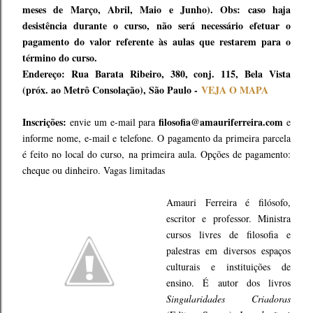
meses de Março, Abril, Maio e Junho). Obs: caso haja
desistência durante o curso, não será necessário efetuar o
pagamento do valor referente às aulas que restarem para o
término do curso.
Endereço: Rua Barata Ribeiro, 380, conj. 115, Bela Vista
(próx. ao Metrô Consolação), São Paulo -
VEJA O MAPA
Inscrições:
filosofia@amauriferreira.com
envie um e-mail para
e
informe nome, e-mail e telefone. O pagamento da primeira parcela
é feito no local do curso, na primeira aula. Opções de pagamento:
cheque ou dinheiro. Vagas limitadas
Amauri Ferreira é filósofo,
escritor e professor. Ministra
cursos livres de filosofia e
palestras em diversos espaços
culturais e instituições de
ensino. É autor dos livros
Singularidades Criadoras