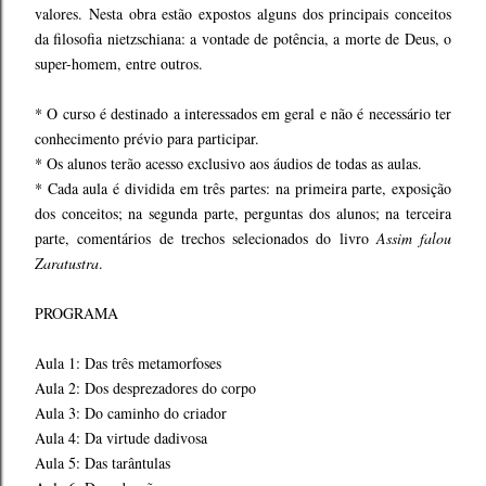
valores. Nesta obra estão expostos alguns dos principais conceitos
da filosofia nietzschiana: a vontade de potência, a morte de Deus, o
super-homem, entre outros.
* O curso é destinado a interessados em geral e não é necessário ter
conhecimento prévio para participar.
* Os alunos terão acesso exclusivo aos áudios de todas as aulas.
* Cada aula é dividida em três partes: na primeira parte, exposição
dos conceitos; na segunda parte, perguntas dos alunos; na terceira
parte, comentários de trechos selecionados do livro
Assim falou
Zaratustra
.
PROGRAMA
Aula 1: Das três metamorfoses
Aula 2: Dos desprezadores do corpo
Aula 3: Do caminho do criador
Aula 4: Da virtude dadivosa
Aula 5: Das tarântulas