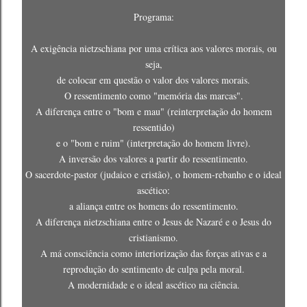
Programa:
A exigência nietzschiana por uma crítica aos valores morais, ou
seja,
de colocar em questão o valor dos valores morais.
O ressentimento como "memória das marcas".
A diferença entre o "bom e mau" (reinterpretação do homem
ressentido)
e o "bom e ruim" (interpretação do homem livre).
A inversão dos valores a partir do ressentimento.
O sacerdote-pastor (judaico e cristão), o homem-rebanho e o ideal
ascético:
a aliança entre os homens do ressentimento.
A diferença nietzschiana entre o Jesus de Nazaré e o Jesus do
cristianismo.
A má consciência como interiorização das forças ativas e a
reprodução do sentimento de culpa pela moral.
A modernidade e o ideal ascético na ciência.