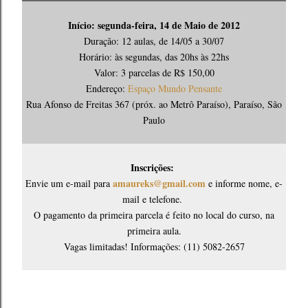
Início: segunda-feira, 14 de Maio de 2012
Duração: 12 aulas, de 14/05 a 30/07
Horário: às segundas, das 20hs às 22hs
Valor: 3 parcelas de R$ 150,00
Endereço:
Espaço Mundo Pensante
Rua Afonso de Freitas 367 (próx. ao Metrô Paraíso), Paraíso, São
Paulo
Inscrições:
amaureks@gmail.com
Envie um e-mail para
e informe nome, e-
mail e telefone.
O pagamento da primeira parcela é feito no local do curso, na
primeira aula.
Vagas limitadas! Informações: (11) 5082-2657