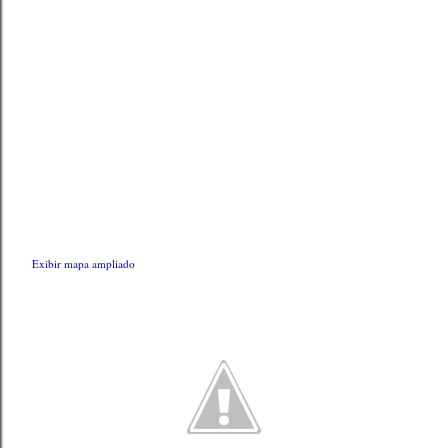
Exibir mapa ampliado