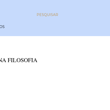
PESQUISAR
OS
NA FILOSOFIA