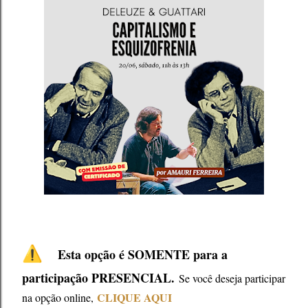
⚠️
Esta opção é SOMENTE para a
participação PRESENCIAL.
Se você deseja participar
CLIQUE AQUI
na opção online,