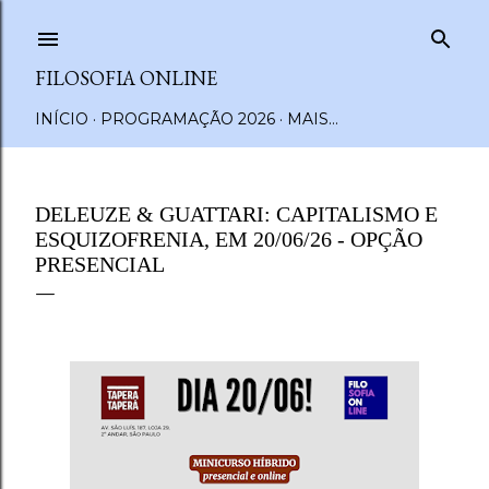
Pular para o conteúdo principal
FILOSOFIA ONLINE
INÍCIO
PROGRAMAÇÃO 2026
MAIS…
DELEUZE & GUATTARI: CAPITALISMO E
ESQUIZOFRENIA, EM 20/06/26 - OPÇÃO
PRESENCIAL