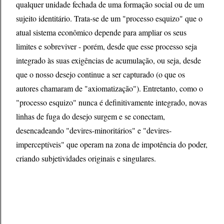
qualquer unidade fechada de uma formação social ou de um
sujeito identitário. Trata-se de um "processo esquizo" que o
atual sistema econômico depende para ampliar os seus
limites e sobreviver - porém, desde que esse processo seja
integrado às suas exigências de acumulação, ou seja, desde
que o nosso desejo continue a ser capturado (o que os
autores chamaram de "axiomatização"). Entretanto, como o
"processo esquizo" nunca é definitivamente integrado, novas
linhas de fuga do desejo surgem e se conectam,
desencadeando "devires-minoritários" e "devires-
imperceptíveis" que operam na zona de impotência do poder,
criando subjetividades originais e singulares.