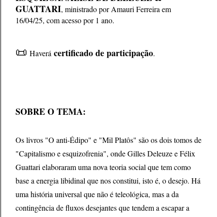
GUATTARI
, ministrado por Amauri Ferreira em
16/04/25, com acesso por 1 ano.
📜
certificado de participação
Haverá
.
SOBRE O TEMA:
Os livros "O anti-Édipo" e "Mil Platôs" são os dois tomos de
"Capitalismo e esquizofrenia", onde Gilles Deleuze e Félix
Guattari elaboraram uma nova teoria social que tem como
base a energia libidinal que nos constitui, isto é, o desejo. Há
uma história universal que não é teleológica, mas a da
contingência de fluxos desejantes que tendem a escapar a