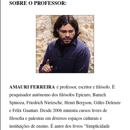
SOBRE O PROFESSOR:
AMAURI FERREIRA
é professor, escritor e filósofo. É
pesquisador autônomo dos filósofos Epicuro, Baruch
Spinoza, Friedrich Nietzsche, Henri Bergson, Gilles Deleuze
e Félix Guattari. Desde 2006 ministra cursos livres de
filosofia e palestras em diversos espaços culturais e
instituições de ensino. É autor dos livros "Simplicidade