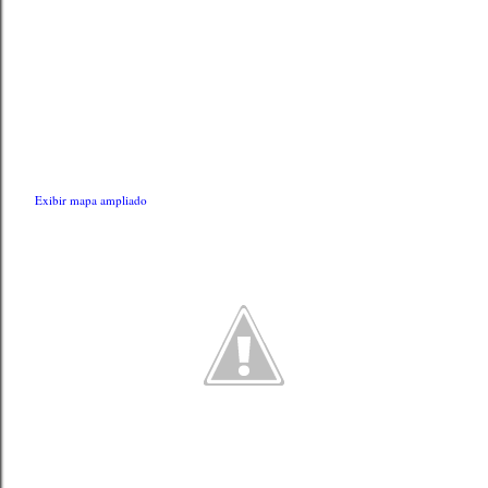
Exibir mapa ampliado